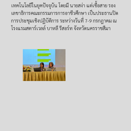
เทคโนโลยีในยุคปัจจุบัน โดยมี นายสง่า แต่เชื้อสาย รอง
เลขาธิการคณะกรรมการการอาชีวศึกษา เป็นประธานปิด
การประชุมเชิงปฏิบัติการ ระหว่างวันที่ 7-9 กรกฎาคม ณ
โรงแรมสตาร์เวลล์ บาหลี รีสอร์ท จังหวัดนครราชสีมา