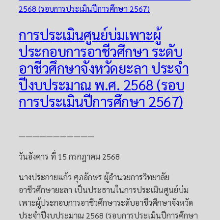
การประเมินศูนย์บ่มเพาะผู้
ประกอบการอาชีวศึกษา ระดับ
อาชีวศึกษาจังหวัดยะลา ประจำ
ปีงบประมาณ พ.ศ. 2568 (รอบ
การประเมินปีการศึกษา 2567)
———————————
วันอังคาร ที่ 15 กรกฎาคม 2568
นางประกายแก้ว ศุภอักษร ผู้อำนวยการวิทยาลัย
อาชีวศึกษายะลา เป็นประธานในการประเมินศูนย์บ่ม
เพาะผู้ประกอบการอาชีวศึกษาระดับอาชีวศึกษาจังหวัด
ประจำปีงบประมาณ 2568 (รอบการประเมินปีการศึกษา