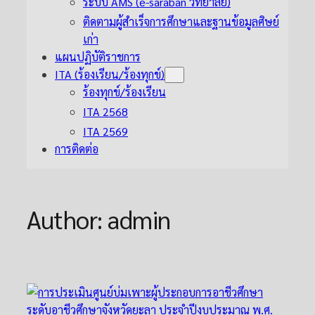
ระบบ AMS (e-saraban วิทยาลัย)
ติดตามผู้สำเร็จการศึกษาและฐานข้อมูลศิษย์
เก่า
แผนปฏิบัติราชการ
ITA (ร้องเรียน/ร้องทุกข์)
ร้องทุกข์/ร้องเรียน
ITA 2568
ITA 2569
การติดต่อ
Author:
admin