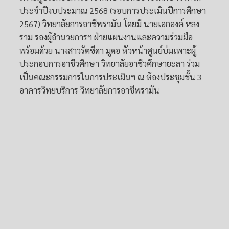
ประจำปีงบประมาณ 2568 (รอบการประเมินปีการศึกษา
2567) วิทยาลัยการอาชีพรามัน โดยมี นายเอกองค์ หลง
ราม รองผู้อำนวยการฯ ฝ่ายแผนงานและความร่วมมือ
พร้อมด้วย นางสาวรัตซีดา มูดอ หัวหน้าศูนย์บ่มเพาะผู้
ประกอบการอาชีวศึกษา วิทยาลัยอาชีวศึกษายะลา ร่วม
เป็นคณะกรรมการในการประเมินฯ ณ ห้องประชุมชั้น 3
อาคารวิทยบริการ วิทยาลัยการอาชีพรามัน