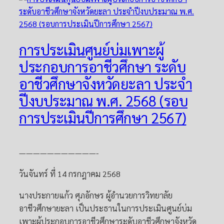
การประเมินศูนย์บ่มเพาะผู้
ประกอบการอาชีวศึกษา ระดับ
อาชีวศึกษาจังหวัดยะลา ประจำ
ปีงบประมาณ พ.ศ. 2568 (รอบ
การประเมินปีการศึกษา 2567)
———————————-
วันจันทร์ ที่ 14 กรกฎาคม 2568
นางประกายแก้ว ศุภอักษร ผู้อำนวยการวิทยาลัย
อาชีวศึกษายะลา เป็นประธานในการประเมินศูนย์บ่ม
เพาะผู้ประกอบการอาชีวศึกษาระดับอาชีวศึกษาจังหวัด