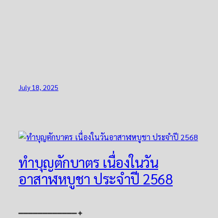
July 18, 2025
ทำบุญตักบาตร เนื่องในวัน
อาสาฬหบูชา ประจำปี 2568
━━━━━━━━━━━━✦