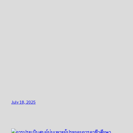
July 18, 2025