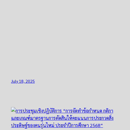
July 18, 2025