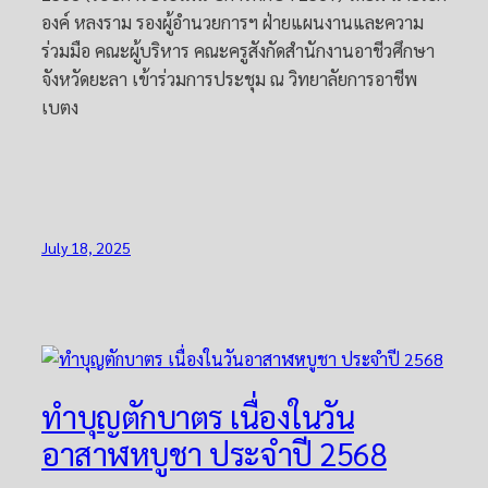
องค์ หลงราม รองผู้อำนวยการฯ ฝ่ายแผนงานและความ
ร่วมมือ คณะผู้บริหาร คณะครูสังกัดสำนักงานอาชีวศึกษา
จังหวัดยะลา เข้าร่วมการประชุม ณ วิทยาลัยการอาชีพ
เบตง
July 18, 2025
ทำบุญตักบาตร เนื่องในวัน
อาสาฬหบูชา ประจำปี 2568