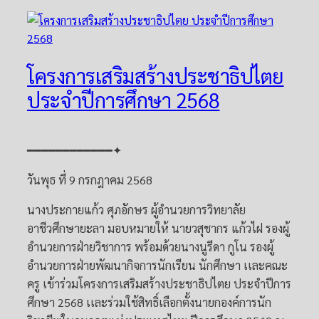
โครงการเสริมสร้างประชาธิปไตย
ประจำปีการศึกษา 2568
━━━━━━━━━━━━✦
วันพุธ ที่ 9 กรกฎาคม 2568
นางประกายแก้ว ศุภอักษร ผู้อำนวยการวิทยาลัย
อาชีวศึกษายะลา มอบหมายให้ นายวสุชากร แก้วไฝ รองผู้
อำนวยการฝ่ายวิชาการ พร้อมด้วยนางนูรีดา กูโน รองผู้
อำนวยการฝ่ายพัฒนากิจการนักเรียน นักศึกษา เเละคณะ
ครู เข้าร่วมโครงการเสริมสร้างประชาธิปไตย ประจำปีการ
ศึกษา 2568 เเละร่วมใช้สิทธิ์เลือกตั้งนายกองค์การนัก