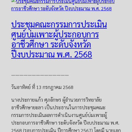
ประชุมคณะกรรมการประเมิน
ศูนย์บ่มเพาะผู้ประกอบการ
อาชีวศึกษา ระดับจังหวัด
ปีงบประมาณ พ.ศ. 2568
——————————————
วันอาทิตย์ ที่ 13 กรกฎาคม 2568
นางประกายแก้ว ศุภอักษร ผู้อำนวยการวิทยาลัย
อาชีวศึกษายะลา เป็นประธานในการประชุมคณะ
กรรมการประเมินผลการดำเนินงานศูนย์บ่มเพาะผู้
ประกอบการอาชีวศึกษา ระดับจังหวัด ปีงบประมาณ พ.ศ.
2568 (รอบการประเมิน ปีการศึกษา 2567) โดยมี นายเอก