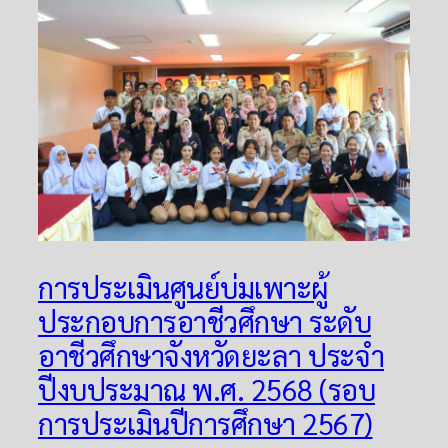
การประเมินศูนย์บ่มเพาะผู้
ประกอบการอาชีวศึกษา ระดับ
อาชีวศึกษาจังหวัดยะลา ประจำ
ปีงบประมาณ พ.ศ. 2568 (รอบ
การประเมินปีการศึกษา 2567)