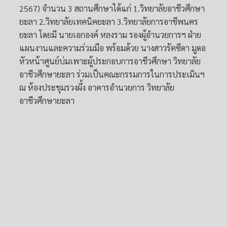
2567) จำนวน 3 สถานศึกษาได้แก่ 1.วิทยาลัยอาชีวศึกษา
ยะลา 2.วิทยาลัยเทคนิคยะลา 3.วิทยาลัยการอาชีพนคร
ยะลา โดยมี นายเอกองค์ หลงราม รองผู้อำนวยการฯ ฝ่าย
แผนงานและความร่วมมือ พร้อมด้วย นางสาวรัตซีดา มูดอ
หัวหน้าศูนย์บ่มเพาะผู้ประกอบการอาชีวศึกษา วิทยาลัย
อาชีวศึกษายะลา ร่วมเป็นคณะกรรมการในการประเมินฯ
ณ ห้องประชุมรวงผึ้ง อาคารอำนวยการ วิทยาลัย
อาชีวศึกษายะลา