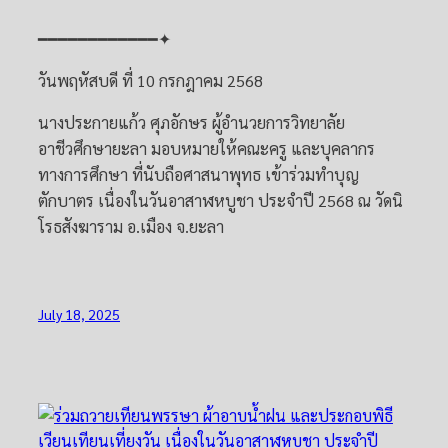
━━━━━━━━━━━━✦
วันพฤหัสบดี ที่ 10 กรกฎาคม 2568
นางประกายแก้ว ศุภอักษร ผู้อำนวยการวิทยาลัย
อาชีวศึกษายะลา มอบหมายให้คณะครู และบุคลากร
ทางการศึกษา ที่นับถือศาสนาพุทธ เข้าร่วมทำบุญ
ตักบาตร เนื่องในวันอาสาฬหบูชา ประจำปี 2568 ณ วัดนิ
โรธสังฆาราม อ.เมือง จ.ยะลา
July 18, 2025