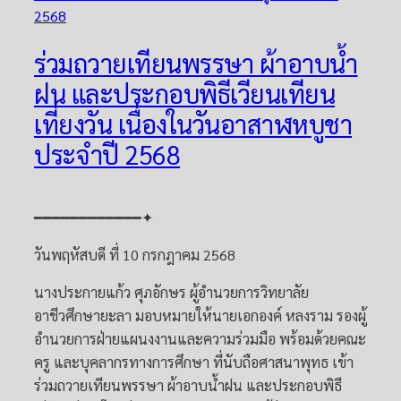
ร่วมถวายเทียนพรรษา ผ้าอาบน้ำ
ฝน และประกอบพิธีเวียนเทียน
เที่ยงวัน เนื่องในวันอาสาฬหบูชา
ประจำปี 2568
━━━━━━━━━━━━✦
วันพฤหัสบดี ที่ 10 กรกฎาคม 2568
นางประกายแก้ว ศุภอักษร ผู้อำนวยการวิทยาลัย
อาชีวศึกษายะลา มอบหมายให้นายเอกองค์ หลงราม รองผู้
อำนวยการฝ่ายแผนงงานและความร่วมมือ พร้อมด้วยคณะ
ครู และบุคลากรทางการศึกษา ที่นับถือศาสนาพุทธ เข้า
ร่วมถวายเทียนพรรษา ผ้าอาบน้ำฝน และประกอบพิธี