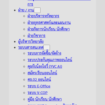
การ
ฝ่าย / งาน
ฝ่ายบริหารทรัพยากร
ฝ่ายยุทธศาสตร์และแผนงาน
ฝ่ายกิจการนักเรียน นักศึกษา
ฝ่ายวิชาการ
ผู้บริหารวิทยาลัย
ระบบสารสนเทศ
ระบบการจัดซื้อ/จัดจ้าง
ระบบประกันคุณภาพออนไลน์
คุยกับน้องไอวี่ (YVC AI)
สมัครเรียนออนไลน์
ศธ.02 ออนไลน์
ระบบ E-Office
ระบบ V-COP
คู่มือ นักเรียน นักศึกษา