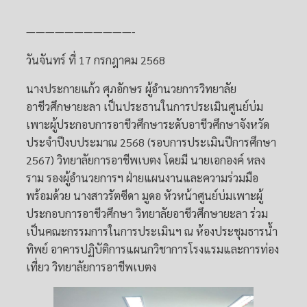
———————————-
วันจันทร์ ที่ 17 กรกฎาคม 2568
นางประกายแก้ว ศุภอักษร ผู้อำนวยการวิทยาลัย
อาชีวศึกษายะลา เป็นประธานในการประเมินศูนย์บ่ม
เพาะผู้ประกอบการอาชีวศึกษาระดับอาชีวศึกษาจังหวัด
ประจำปีงบประมาณ 2568 (รอบการประเมินปีการศึกษา
2567) วิทยาลัยการอาชีพเบตง โดยมี นายเอกองค์ หลง
ราม รองผู้อำนวยการฯ ฝ่ายแผนงานและความร่วมมือ
พร้อมด้วย นางสาวรัตซีดา มูดอ หัวหน้าศูนย์บ่มเพาะผู้
ประกอบการอาชีวศึกษา วิทยาลัยอาชีวศึกษายะลา ร่วม
เป็นคณะกรรมการในการประเมินฯ ณ ห้องประชุมธารน้ำ
ทิพย์ อาคารปฏิบัติการแผนกวิชาการโรงแรมและการท่อง
เที่ยว วิทยาลัยการอาชีพเบตง