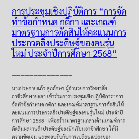
การประชุมเชิงปฏิบัติการ “การจัด
ทำข้อกำหนด กติกา และเกณฑ์
มาตรฐานการตัดสินให้คะแนนการ
ประกวดสิ่งประดิษฐ์ของคนรุ่น
ไหม่ ประจำปีการศึกษา 2568“
——————————————
นางประกายแก้ว ศุภอักษร ผู้อำนวยการวิทยาลัย
อาชีวศึกษายะลา เข้าร่วมการประชุมเชิงปฏิบัติการ“การ
จัดทำข้อกำหนด กติกา และเกณฑ์มาตรฐานการตัดสินให้
คะแนนการประกวดสิ่งประดิษฐ์ของคนรุ่นไหม่ ประจำปี
การศึกษา 2568“ เพื่อสร้างมาตรฐานกลางด้านเกณฑ์การ
ตัดสินผลงานสิ่งประดิษฐ์ของนักเรียนอาชีวศึกษา ให้มี
ความชัดเจน และตอบรับกับการเปลี่ยนแปลงของ