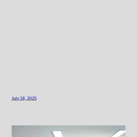
July 18, 2025