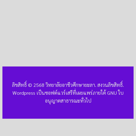
ลิขสิทธิ์ © 2568 วิทยาลัยอาชีวศึกษายะลา. สงวนลิขสิทธิ์.
Wordpress เป็นซอฟต์แวร์เสรีที่เผยแพร่ภายใต้ GNU ใบ
อนุญาตสาธารณะทั่วไป