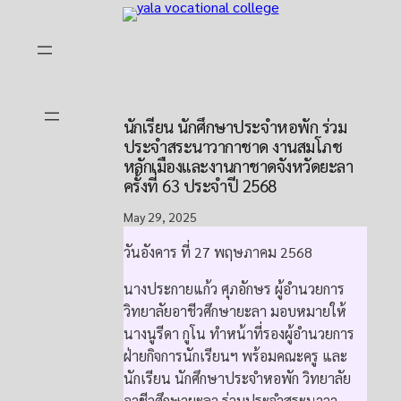
Skip
to
content
นักเรียน นักศึกษาประจำหอพัก ร่วม
ประจำสระนาวากาชาด งานสมโภช
หลักเมืองและงานกาชาดจังหวัดยะลา
ครั้งที่ 63 ประจำปี 2568
May 29, 2025
วันอังคาร ที่ 27 พฤษภาคม 2568
นางประกายแก้ว ศุภอักษร ผู้อำนวยการ
วิทยาลัยอาชีวศึกษายะลา มอบหมายให้
นางนูรีดา กูโน ทำหน้าที่รองผู้อำนวยการ
ฝ่ายกิจการนักเรียนฯ พร้อมคณะครู และ
นักเรียน นักศึกษาประจำหอพัก วิทยาลัย
อาชีวศึกษายะลา ร่วมประจำสระนาวา