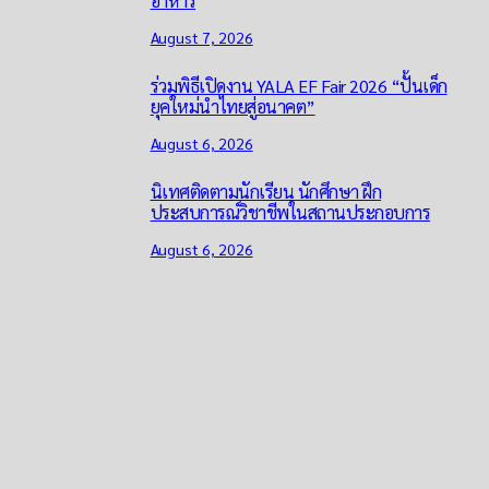
อาหาร
August 7, 2026
ร่วมพิธีเปิดงาน YALA EF Fair 2026 “ปั้นเด็ก
ยุคใหม่นำไทยสู่อนาคต”
August 6, 2026
นิเทศติดตามนักเรียน นักศึกษา ฝึก
ประสบการณ์วิชาชีพในสถานประกอบการ
August 6, 2026