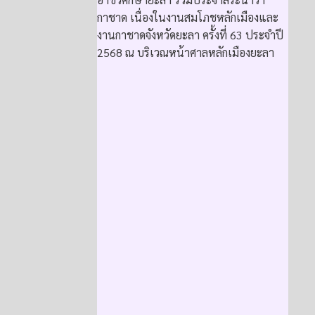
กาชาด เนื่องในงานสมโภชหลักเมืองและ
งานกาชาดจังหวัดยะลา ครั้งที่ 63 ประจำปี
2568 ณ บริเวณหน้าศาลหลักเมืองยะลา