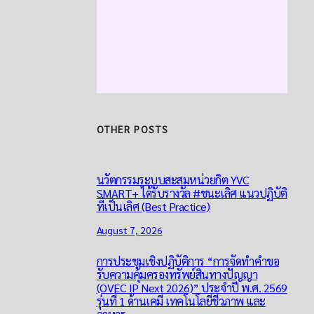
OTHER POSTS
นวัตกรรมระบบสะสมหน่วยกิต YVC
SMART+ ได้รับรางวัล #ชนะเลิศ แนวปฏิบัติ
ที่เป็นเลิศ (Best Practice)
August 7, 2026
การประชุมเชิงปฏิบัติการ “การจัดทำคำขอ
รับความคุ้มครองทรัพย์สินทางปัญญา
(OVEC IP Next 2026)” ประจำปี พ.ศ. 2569
รุ่นที่ 1 ด้านเคมี เทคโนโลยีชีวภาพ และ