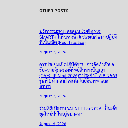
OTHER POSTS
นวัตกรรมระบบสะสมหน่วยกิต YVC
SMART+ ได้รับรางวัล #ชนะเลิศ แนวปฏิบัติ
ที่เป็นเลิศ (Best Practice)
August 7, 2026
การประชุมเชิงปฏิบัติการ “การจัดทำคำขอ
รับความคุ้มครองทรัพย์สินทางปัญญา
(OVEC IP Next 2026)” ประจำปี พ.ศ. 2569
รุ่นที่ 1 ด้านเคมี เทคโนโลยีชีวภาพ และ
อาหาร
August 7, 2026
ร่วมพิธีเปิดงาน YALA EF Fair 2026 “ปั้นเด็ก
ยุคใหม่นำไทยสู่อนาคต”
August 6, 2026