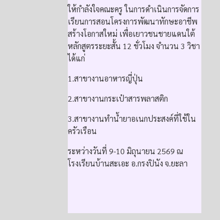
ให้กำลังใจคณะครู ในการดำเนินการจัดการ
เรียนการสอนโครงการพัฒนาทักษะอาชีพ
สร้างโอกาสใหม่ เพื่อเยาวชนชายแดนใต้
หลักสูตรระยะสั้น 12 ชั่วโมง จำนวน 3 วิชา
ได้แก่
1.สาขางานอาหารญี่ปุ่น
2.สาขางานกระเป๋าสารพลาสติก
3.สาขางานทำน้ำยาอเนกประสงค์ที่ใช้ใน
ครัวเรือน
ระหว่างวันที่ 9-10 มิถุนายน 2569 ณ
โรงเรียนบ้านสะเอะ อ.กรงปินัง จ.ยะลา