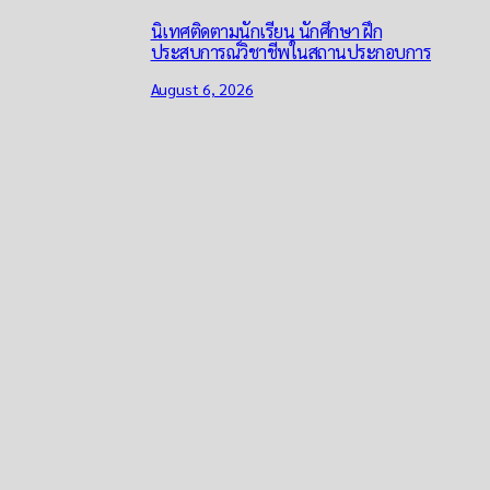
นิเทศติดตามนักเรียน นักศึกษา ฝึก
ประสบการณ์วิชาชีพในสถานประกอบการ
August 6, 2026