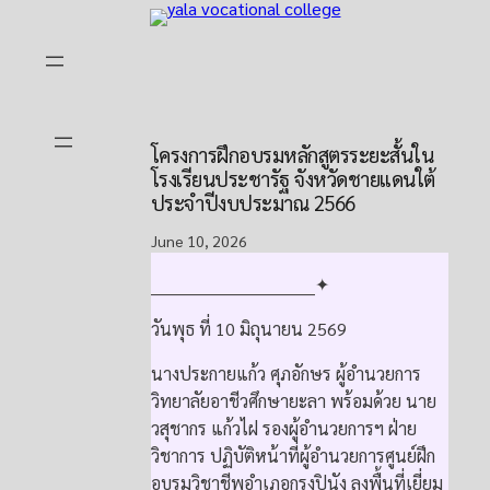
Skip
to
content
โครงการฝึกอบรมหลักสูตรระยะสั้นใน
โรงเรียนประชารัฐ จังหวัดชายแดนใต้
ประจำปีงบประมาณ 2566
June 10, 2026
______________________________✦
วันพุธ ที่ 10 มิถุนายน 2569
นางประกายแก้ว ศุภอักษร ผู้อำนวยการ
วิทยาลัยอาชีวศึกษายะลา พร้อมด้วย นาย
วสุชากร แก้วไฝ รองผู้อำนวยการฯ ฝ่าย
วิชาการ ปฏิบัติหน้าที่ผู้อำนวยการศูนย์ฝึก
อบรมวิชาชีพอำเภอกรงปินัง ลงพื้นที่เยี่ยม