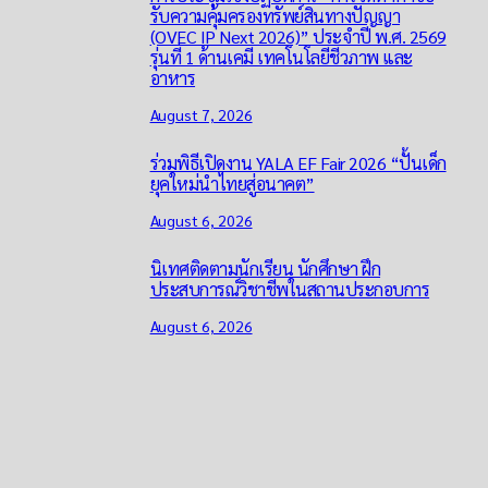
รับความคุ้มครองทรัพย์สินทางปัญญา
(OVEC IP Next 2026)” ประจำปี พ.ศ. 2569
รุ่นที่ 1 ด้านเคมี เทคโนโลยีชีวภาพ และ
อาหาร
August 7, 2026
ร่วมพิธีเปิดงาน YALA EF Fair 2026 “ปั้นเด็ก
ยุคใหม่นำไทยสู่อนาคต”
August 6, 2026
นิเทศติดตามนักเรียน นักศึกษา ฝึก
ประสบการณ์วิชาชีพในสถานประกอบการ
August 6, 2026