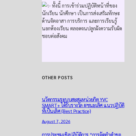
ทั้งนี้ การเข้าร่วมปฏิบัติหน้าที่ของ
นักเรียน นักศึกษา เป็นการส่งเสริมทักษะ
ด้านจิตอาสา การบริการ และการเรียนรู้
นอกห้องเรียน ตลอดจนปลูกฝังความรับผิด
ชอบต่อสังคม
OTHER POSTS
นวัตกรรมระบบสะสมหน่วยกิต YVC
SMART+ ได้รับรางวัล #ชนะเลิศ แนวปฏิบัติ
ที่เป็นเลิศ (Best Practice)
August 7, 2026
การประชุมเชิงปฏิบัติการ “การจัดทำคำขอ