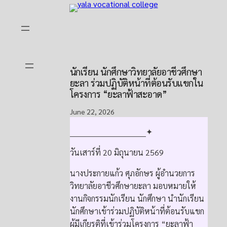
Skip
to
content
นักเรียน นักศึกษาวิทยาลัยอาชีวศึกษา
ยะลา ร่วมปฏิบัติหน้าที่ต้อนรับแขกใน
โครงการ “ยะลาฟ้าสะอาด”
June 22, 2026
______________________________✦
วันเสาร์ที่ 20 มิถุนายน 2569
นางประกายแก้ว ศุภอักษร ผู้อำนวยการ
วิทยาลัยอาชีวศึกษายะลา มอบหมายให้
งานกิจกรรมนักเรียน นักศึกษา นำนักเรียน
นักศึกษาเข้าร่วมปฏิบัติหน้าที่ต้อนรับแขก
ผู้มีเกียรติที่เข้าร่วมโครงการ “ยะลาฟ้า