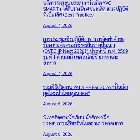
นวัตกรรมระบบสะสมหน่วยกิต YVC
SMART+ ได้รับรางวัล #ชนะเลิศ แนวปฏิบัติ
ที่เป็นเลิศ (Best Practice)
August 7, 2026
การประชุมเชิงปฏิบัติการ “การจัดทำคำขอ
รับความคุ้มครองทรัพย์สินทางปัญญา
(OVEC IP Next 2026)” ประจำปี พ.ศ. 2569
รุ่นที่ 1 ด้านเคมี เทคโนโลยีชีวภาพ และ
อาหาร
August 7, 2026
ร่วมพิธีเปิดงาน YALA EF Fair 2026 “ปั้นเด็ก
ยุคใหม่นำไทยสู่อนาคต”
August 6, 2026
นิเทศติดตามนักเรียน นักศึกษา ฝึก
ประสบการณ์วิชาชีพในสถานประกอบการ
August 6, 2026