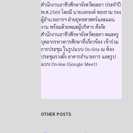
สำนักงานอาชีวศึกษาจังหวัดยะลา ประจำปี
พ.ศ.2569 โดยมี นายเอกองค์ หลงราม รอง
ผู้อำนวยการฯ ฝ่ายยุทธศาสตร์และแผน
งาน พร้อมด้วยคณะผู้บริหาร สังกัด
สำนักงานอาชีวศึกษาจังหวัดยะลา คณะครู
บุคลากรทางการศึกษาที่เกี่ยวข้อง เข้าร่วม
การประชุม ในรูปแบบ On-Site ณ ห้อง
ประชุมรวงผึ้ง อาคารอำนวยการ และรูป
แบบ On-line (Google Meet)
OTHER POSTS