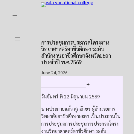
Skip
to
content
การประชุมการประกวดโครงงาน
วิทยาศาสตร์อาชีวศึกษา ระดับ
สำนักงานอาชีวศึกษาจังหวัดยะลา
ประจำปี พ.ศ.2569
June 24, 2026
______________________________✦
วันจันทร์ ที่ 22 มิถุนายน 2569
นางประกายแก้ว ศุภอักษร ผู้อำนวยการ
วิทยาลัยอาชีวศึกษายะลา เป็นประธานใน
การประชุมคการประชุมการประกวดโครง
งานวิทยาศาสตร์อาชีวศึกษา ระดับ