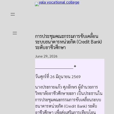
Skip
to
content
การประชุมคณะกรรมการขับเคลื่อน
ระบบธนาคารหน่วยกิต (Credit Bank)
ระดับอาชีวศึกษา
June 29, 2026
______________________________✦
วันศุกร์ที่ 26 มิถุนายน 2569
นางประกายแก้ว ศุภอักษร ผู้อำนวยการ
วิทยาลัยอาชีวศึกษายะลา เป็นประธานใน
การประชุมคณะกรรมการขับเคลื่อนระบบ
ธนาคารหน่วยกิต (Credit Bank) ระดับ
อาชีวศึกษา เพื่อส่งเสริมการเทียบโอน