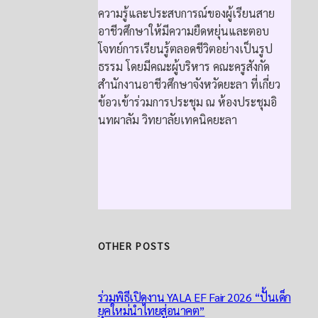
ความรู้และประสบการณ์ของผู้เรียนสาย
อาชีวศึกษาให้มีความยืดหยุ่นและตอบ
โจทย์การเรียนรู้ตลอดชีวิตอย่างเป็นรูป
ธรรม โดยมีคณะผู้บริหาร คณะครูสังกัด
สำนักงานอาชีวศึกษาจังหวัดยะลา ที่เกี่ยว
ข้อวเข้าร่วมการประชุม ณ ห้องประชุมอิ
นทผาลัม วิทยาลัยเทคนิคยะลา
OTHER POSTS
ร่วมพิธีเปิดงาน YALA EF Fair 2026 “ปั้นเด็ก
ยุคใหม่นำไทยสู่อนาคต”