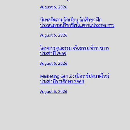
August 6, 2026
นิเทศติดตามนักเรียน นักศึกษา ฝึก
ประสบการณ์วิชาชีพในสถานประกอบการ
August 6, 2026
โครงการคุณธรรม จริยธรรม ข้าราชการ
ประจำปี 2569
August 6, 2026
Marketing Gen Z : เปิดวาร์ปตลาดใหม่
ประจำปีการศึกษา 2569
August 6, 2026