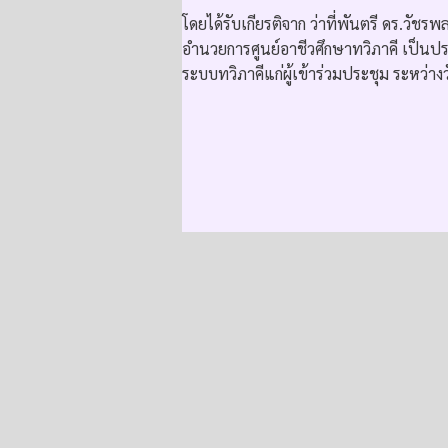
โดยได้รับเกียรติจาก ว่าที่พันตรี ดร.วั
อำนวยการศูนย์อาชีวศึกษาทวิภาคี เป็
ระบบทวิภาคีแก่ผู้เข้าร่วมประชุม ระหว่า