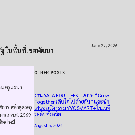
June 29, 2026
ฐ ในพื้นที่เขตพัฒนา
OTHER POSTS
าน ครูแผนก
งาน YALA EDU – FEST 2026 “Grow
Together เติบโตไปด้วยกัน” และนำ
ิการ หลักสูตรครู
เสนอนวัตกรรม YVC SMART+ ในเวที
ระดับจังหวัด
ะมาณ พ.ศ. 2569
้อย่างมี
August 5, 2026