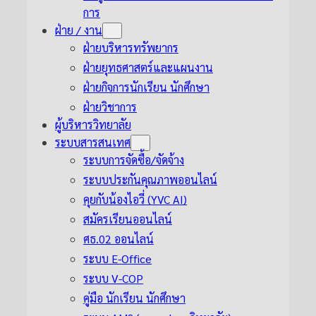
การ
ฝ่าย / งาน
ฝ่ายบริหารทรัพยากร
ฝ่ายยุทธศาสตร์และแผนงาน
ฝ่ายกิจการนักเรียน นักศึกษา
ฝ่ายวิชาการ
ผู้บริหารวิทยาลัย
ระบบสารสนเทศ
ระบบการจัดซื้อ/จัดจ้าง
ระบบประกันคุณภาพออนไลน์
คุยกับน้องไอวี่ (YVC AI)
สมัครเรียนออนไลน์
ศธ.02 ออนไลน์
ระบบ E-Office
ระบบ V-COP
คู่มือ นักเรียน นักศึกษา