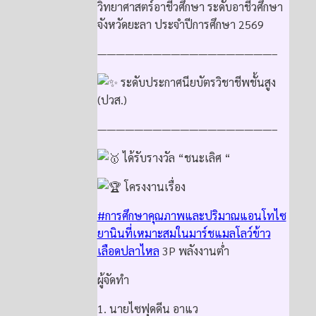
วิทยาศาสตร์อาชีวศึกษา ระดับอาชีวศึกษา
จังหวัดยะลา ประจำปีการศึกษา 2569
———————————————————–
ระดับประกาศนียบัตรวิชาชีพชั้นสูง
(ปวส.)
———————————————————–
ได้รับรางวัล “ชนะเลิศ “
โครงงานเรื่อง
#การศึกษาคุณภาพและปริมาณแอนโทไซ
ยานินที่เหมาะสมในมาร์ชแมลโลว์ข้าว
เลือดปลาไหล
3P พลังงานต่ำ
ผู้จัดทำ
1. นายไซฟุดดีน อาแว