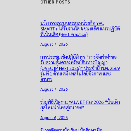
OTHER POSTS
นวัตกรรมระบบสะสมหน่วยกิต YVC
SMART+ ได้รับรางวัล #ชนะเลิศ แนวปฏิบัติ
ที่เป็นเลิศ (Best Practice)
August 7, 2026
การประชุมเชิงปฏิบัติการ “การจัดทำคำขอ
รับความคุ้มครองทรัพย์สินทางปัญญา
(OVEC IP Next 2026)” ประจำปี พ.ศ. 2569
รุ่นที่ 1 ด้านเคมี เทคโนโลยีชีวภาพ และ
อาหาร
August 7, 2026
ร่วมพิธีเปิดงาน YALA EF Fair 2026 “ปั้นเด็ก
ยุคใหม่นำไทยสู่อนาคต”
August 6, 2026
นิเทศติดตามนักเรียน นักศึกษา ฝึก