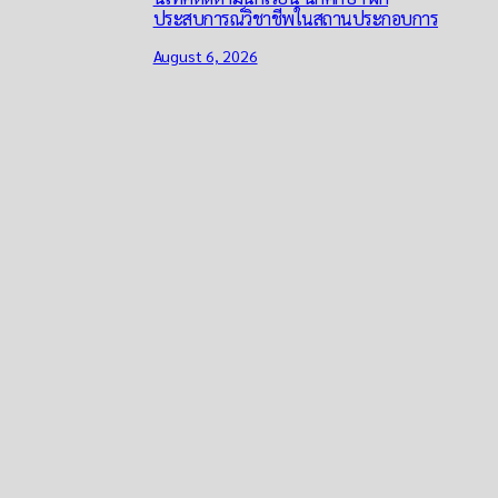
ประสบการณ์วิชาชีพในสถานประกอบการ
August 6, 2026