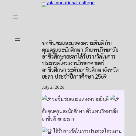
Skip
to
content
ขอชื่นชมและแสดงความยินดี กับ
คุณครูและนักศึกษา ตัวแทนวิทยาลัย
อาชีวศึกษายะลาได้รับรางวัลในการ
ประกวดโครงงานวิทยาศาสตร์
อาชีวศึกษา ระดับอาชีวศึกษาจังหวัด
ยะลา ประจำปีการศึกษา 2569
July 2, 2026
ขอชื่นชมและแสดงความยินดี
กับคุณครูและนักศึกษา ตัวแทนวิทยาลัย
อาชีวศึกษายะลา
ได้รับรางวัลในการประกวดโครงงาน