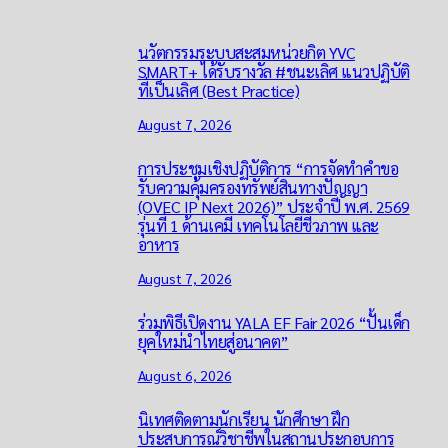
นวัตกรรมระบบสะสมหน่วยกิต YVC
SMART+ ได้รับรางวัล #ชนะเลิศ แนวปฏิบัติ
ที่เป็นเลิศ (Best Practice)
August 7, 2026
การประชุมเชิงปฏิบัติการ “การจัดทำคำขอ
รับความคุ้มครองทรัพย์สินทางปัญญา
(OVEC IP Next 2026)” ประจำปี พ.ศ. 2569
รุ่นที่ 1 ด้านเคมี เทคโนโลยีชีวภาพ และ
อาหาร
August 7, 2026
ร่วมพิธีเปิดงาน YALA EF Fair 2026 “ปั้นเด็ก
ยุคใหม่นำไทยสู่อนาคต”
August 6, 2026
นิเทศติดตามนักเรียน นักศึกษา ฝึก
ประสบการณ์วิชาชีพในสถานประกอบการ