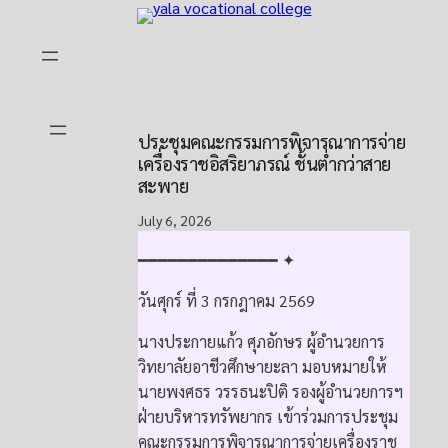
Skip
to
content
ประชุมคณะกรรมการพิจารณาการจ่าย
เครื่องราชอิสริยาภรณ์ ชั้นต่ำกว่าสาย
สะพาย
July 6, 2026
━━━━━━━━━━━━━━ ✦
วันศุกร์ ที่ 3 กรกฎาคม 2569
นางประกายแก้ว ศุภอักษร ผู้อำนวยการ
วิทยาลัยอาชีวศึกษายะลา มอบหมายให้
นายพงศธร วรรธนะปิติ รองผู้อำนวยการฯ
ฝ่ายบริหารทรัพยากร เข้าร่วมการประชุม
คณะกรรมการพิจารณาการจ่ายเครื่องราช