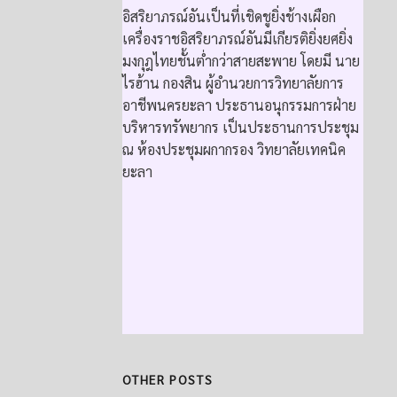
อิสริยาภรณ์อันเป็นที่เชิดชูยิ่งช้างเผือก
เครื่องราชอิสริยาภรณ์อันมีเกียรติยิ่งยศยิ่ง
มงกุฎไทยชั้นต่ำกว่าสายสะพาย โดยมี นาย
ไรฮ้าน กองสิน ผู้อำนวยการวิทยาลัยการ
อาชีพนครยะลา ประธานอนุกรรมการฝ่าย
บริหารทรัพยากร เป็นประธานการประชุม
ณ ห้องประชุมผกากรอง วิทยาลัยเทคนิค
ยะลา
OTHER POSTS