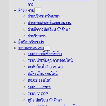
การ
ฝ่าย / งาน
ฝ่ายบริหารทรัพยากร
ฝ่ายยุทธศาสตร์และแผนงาน
ฝ่ายกิจการนักเรียน นักศึกษา
ฝ่ายวิชาการ
ผู้บริหารวิทยาลัย
ระบบสารสนเทศ
ระบบการจัดซื้อ/จัดจ้าง
ระบบประกันคุณภาพออนไลน์
คุยกับน้องไอวี่ (YVC AI)
สมัครเรียนออนไลน์
ศธ.02 ออนไลน์
ระบบ E-Office
ระบบ V-COP
คู่มือ นักเรียน นักศึกษา