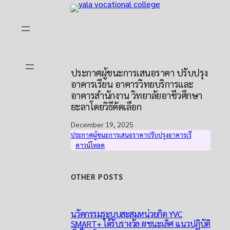
Skip
to
content
ประกาศผู้ชนะการเสนอราคา ปรับปรุง
อาคารเรียน อาคารวิทยบริการและ
อาคารสำนักงาน วิทยาลัยอาชีวศึกษา
ยะลาโดยวิธีคัดเลือก
December 19, 2025
ประกาศผู้ชนะการเสนอราคาปรับปรุงอาคารเรี
ดาวน์โหลด
OTHER POSTS
นวัตกรรมระบบสะสมหน่วยกิต YVC
SMART+ ได้รับรางวัล #ชนะเลิศ แนวปฏิบัติ