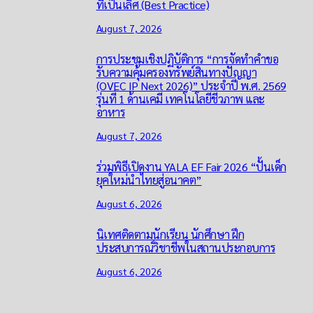
ที่เป็นเลิศ (Best Practice)
August 7, 2026
การประชุมเชิงปฏิบัติการ “การจัดทำคำขอ
รับความคุ้มครองทรัพย์สินทางปัญญา
(OVEC IP Next 2026)” ประจำปี พ.ศ. 2569
รุ่นที่ 1 ด้านเคมี เทคโนโลยีชีวภาพ และ
อาหาร
August 7, 2026
ร่วมพิธีเปิดงาน YALA EF Fair 2026 “ปั้นเด็ก
ยุคใหม่นำไทยสู่อนาคต”
August 6, 2026
นิเทศติดตามนักเรียน นักศึกษา ฝึก
ประสบการณ์วิชาชีพในสถานประกอบการ
August 6, 2026