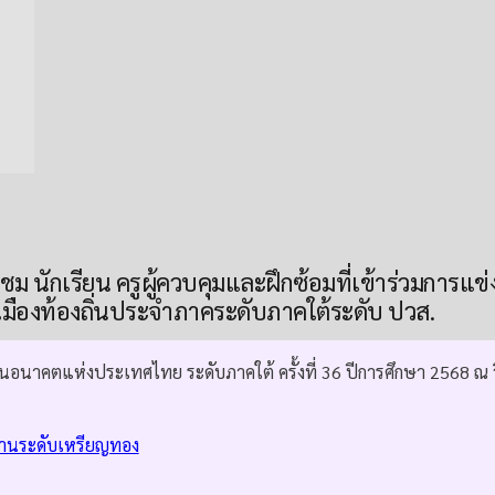
ม นักเรียน ครูผู้ควบคุมและฝึกซ้อมที่เข้าร่วมการแข
มืองท้องถิ่นประจำภาคระดับภาคใต้ระดับ ปวส.
นอนาคตแห่งประเทศไทย ระดับภาคใต้ ครั้งที่ 36 ปีการศึกษา 2568 ณ 
านระดับเหรียญทอง