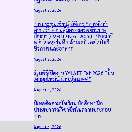
August 7, 2026
การประชุมเชิงปฏิบัติการ “การจัดทำ
คำขอรับความคุ้มครองทรัพย์สินทาง
ปัญญา (OVEC IP Next 2026)” ประจำปี
พ.ศ. 2569 รุ่นที่ 1 ด้านเคมี เทคโนโลยี
ชีวภาพ และอาหาร
August 7, 2026
ร่วมพิธีเปิดงาน YALA EF Fair 2026 “ปั้น
เด็กยุคใหม่นำไทยสู่อนาคต”
August 6, 2026
นิเทศติดตามนักเรียน นักศึกษา ฝึก
ประสบการณ์วิชาชีพในสถานประกอบ
การ
August 6, 2026