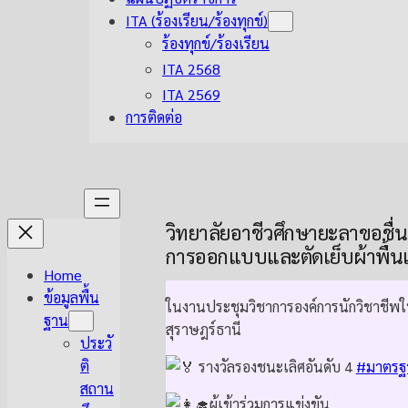
ITA (ร้องเรียน/ร้องทุกข์)
ร้องทุกข์/ร้องเรียน
ITA 2568
ITA 2569
การติดต่อ
วิทยาลัยอาชีวศึกษายะลาขอชื่นช
การออกแบบและตัดเย็บผ้าพื้นเ
Home
ข้อมูลพื้น
ในงานประชุมวิชาการองค์การนักวิชาชีพใ
ฐาน
สุราษฎร์ธานี
ประวั
ติ
รางวัลรองชนะเลิศอันดับ 4
#มาตรฐ
สถาน
ผู้เข้าร่วมการแข่งขัน