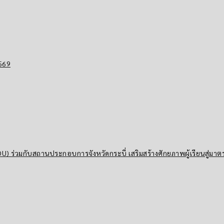
2569
) ร่วมกับสถานประกอบการจังหวัดกระบี่ เสริมสร้างศักยภาพผู้เรียนสู่มาต