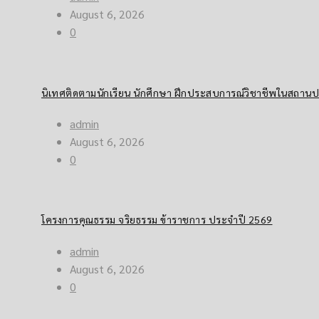
August 6, 2026
0
นิเทศติดตามนักเรียน นักศึกษา ฝึกประสบการณ์วิชาชีพในสถา
admin
August 6, 2026
0
โครงการคุณธรรม จริยธรรม ข้าราชการ ประจำปี 2569
admin
August 6, 2026
0