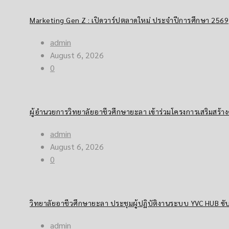
Marketing Gen Z : เปิดวาร์ปตลาดใหม่ ประจำปีการศึกษา 2569
admin
August 6, 2026
0
ผู้อำนวยการวิทยาลัยอาชีวศึกษายะลา เข้าร่วมโครงการเสริมส
admin
August 6, 2026
0
วิทยาลัยอาชีวศึกษายะลา ประชุมผู้ปฏิบัติงานระบบ YVC HUB ขับ
admin