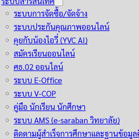
ระบบสารสนเทศ
ระบบการจัดซื้อ/จัดจ้าง
ระบบประกันคุณภาพออนไลน์
คุยกับน้องไอวี่ (YVC AI)
สมัครเรียนออนไลน์
ศธ.02 ออนไลน์
ระบบ E-Office
ระบบ V-COP
คู่มือ นักเรียน นักศึกษา
ระบบ AMS (e-saraban วิทยาลัย)
ติดตามผู้สำเร็จการศึกษาและฐานข้อมูลศิ