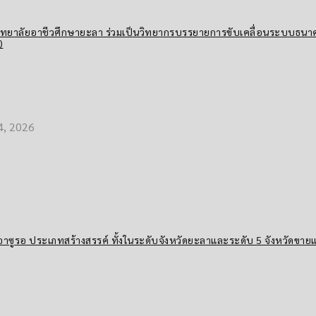
วิทยาลัยอาชีวศึกษายะลา ร่วมเป็นวิทยากรบรรยายการขับเคลื่อนระบบธนา
)
4, 2026
ซูรอ ประเภทสร้างสรรค์ ทั้งในระดับจังหวัดยะลาและระดับ 5 จังหวัดขาย