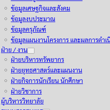
ข้อมูลเศษฐกิจและสังคม
ข้อมูลงบประมาณ
ข้อมูลครุภัณฑ์
ข้อมูลแผนงานโครงการ และผลการดำเน
ฝ่าย / งาน
ฝ่ายบริหารทรัพยากร
ฝ่ายยุทธศาสตร์และแผนงาน
ฝ่ายกิจการนักเรียน นักศึกษา
ฝ่ายวิชาการ
ผู้บริหารวิทยาลัย