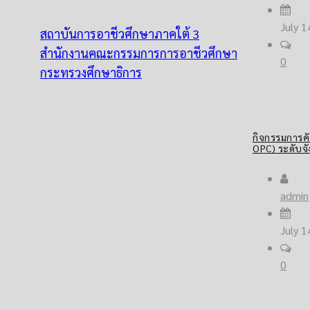
July 1
สถาบันการอาชีวศึกษาภาคใต้ 3
สำนักงานคณะกรรมการการอาชีวศึกษา
0
กระทรวงศึกษาธิการ
กิจกรรมการคั
OPC) ระดับจั
admin
July 1
0