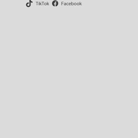
TikTok
Facebook