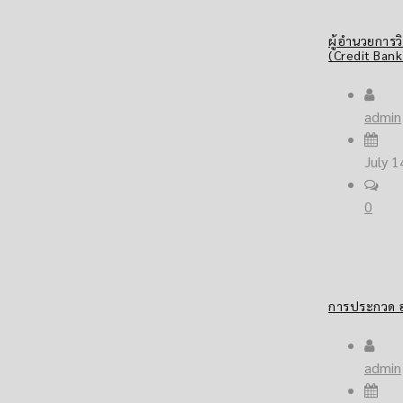
ผู้อำนวยการ
(Credit Bank
admin
July 1
0
การประกวด อา
admin