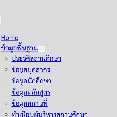
Home
ข้อมูลพื้นฐาน
ประวัติสถานศึกษา
ข้อมูลบุคลากร
ข้อมูลนักศึกษา
ข้อมูลหลักสูตร
ข้อมูลสถานที่
ทำเนียบผู้บริหารสถานศึกษา