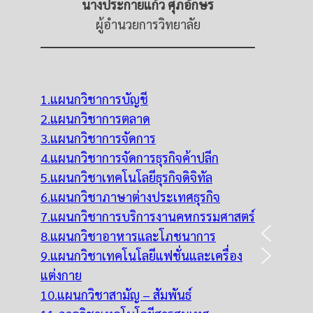
นางประกายแก้ว ศุภอักษร
ผู้อำนวยการวิทยาลัย
1.แผนกวิชาการบัญชี
2.แผนกวิชาการตลาด
3.แผนกวิชาการจัดการ
4.แผนกวิชาการจัดการธุรกิจค้าปลีก
5.แผนกวิชาเทคโนโลยีธุรกิจดิจิทัล
6.แผนกวิชาภาษาต่างประเทศธุรกิจ
7.แผนกวิชาการบริการงานคหกรรมศาสตร์
8.แผนกวิชาอาหารและโภชนาการ
9.แผนกวิชาเทคโนโลยีแฟชั่นและเครื่อง
แต่งกาย
10.แผนกวิชาสามัญ – สัมพันธ์