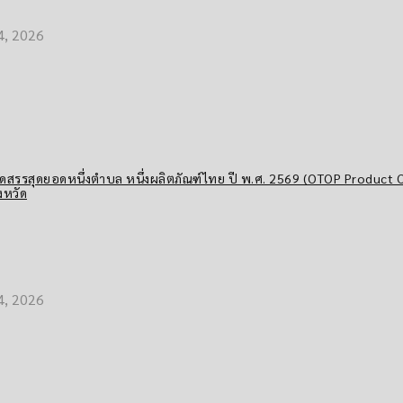
4, 2026
ดสรรสุดยอดหนึ่งตำบล หนึ่งผลิตภัณฑ์ไทย ปี พ.ศ. 2569 (OTOP Product 
งหวัด
4, 2026