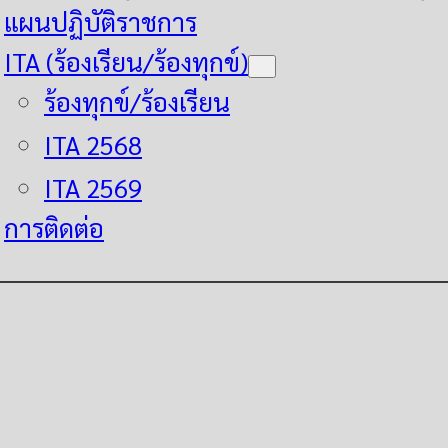
แผนปฏิบัติราชการ
ITA (ร้องเรียน/ร้องทุกข์)
ร้องทุกข์/ร้องเรียน
ITA 2568
ITA 2569
การติดต่อ